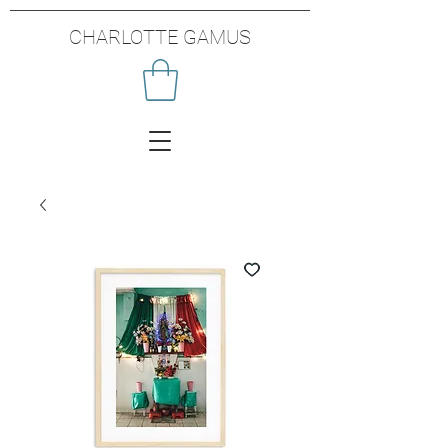
CHARLOTTE GAMUS