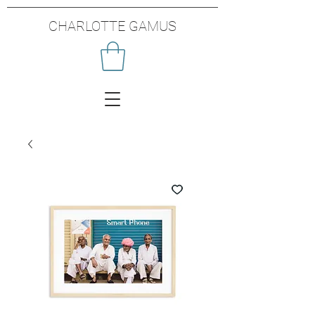
CHARLOTTE GAMUS