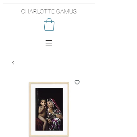
CHARLOTTE GAMUS