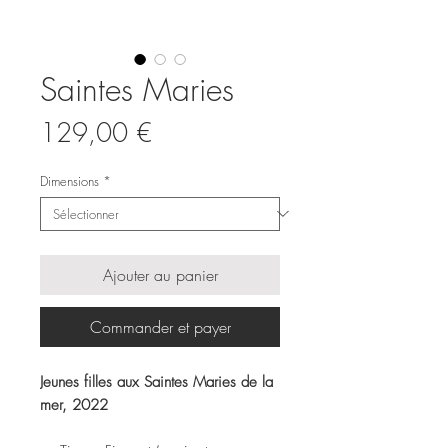
Saintes Maries
Prix
129,00 €
Dimensions
*
Ajouter au panier
Commander et payer
Jeunes filles aux Saintes Maries de la
mer, 2022