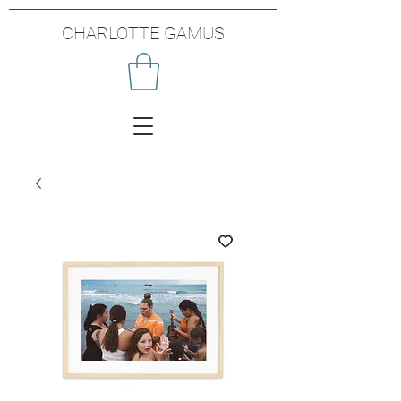
CHARLOTTE GAMUS