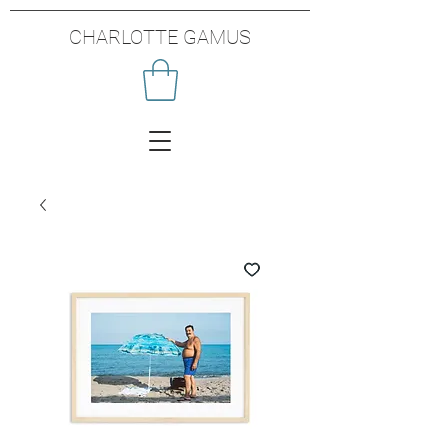
CHARLOTTE GAMUS