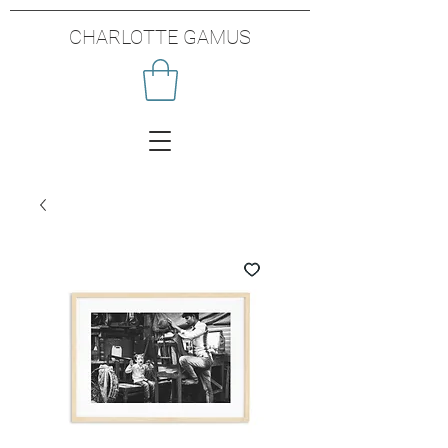
CHARLOTTE GAMUS