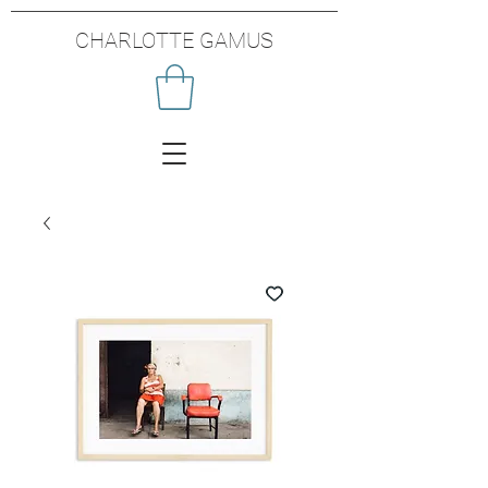
CHARLOTTE GAMUS