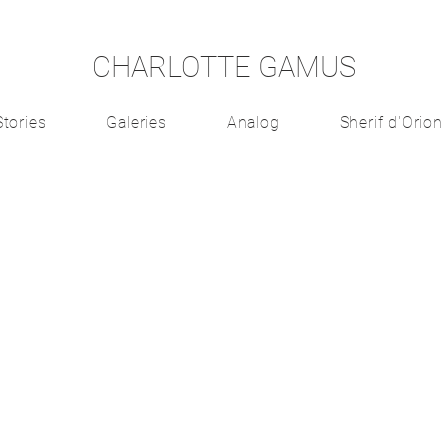
CHARLOTTE GAMUS
Stories
Galeries
Analog
Sherif d'Orion