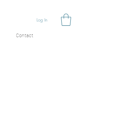
Log In
Contact