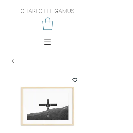
CHARLOTTE GAMUS