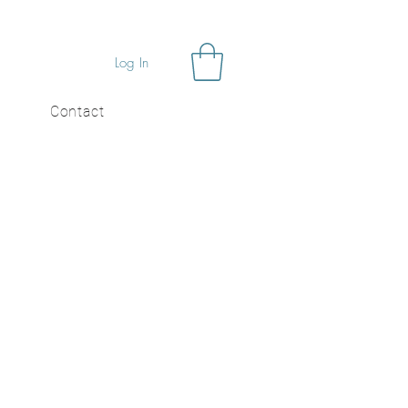
Log In
Contact