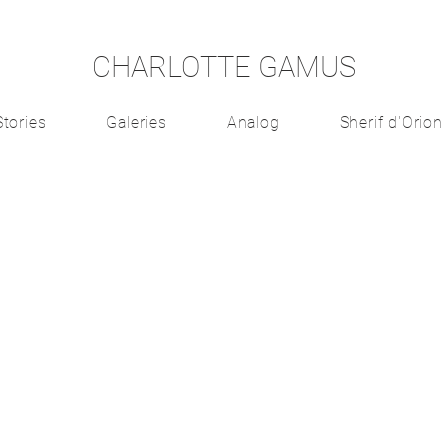
CHARLOTTE GAMUS
Stories
Galeries
Analog
Sherif d'Orion