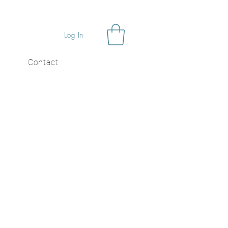
Log In
Contact