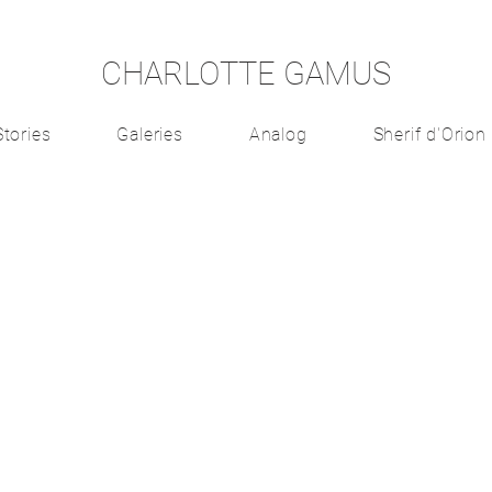
CHARLOTTE GAMUS
Stories
Galeries
Analog
Sherif d'Orion