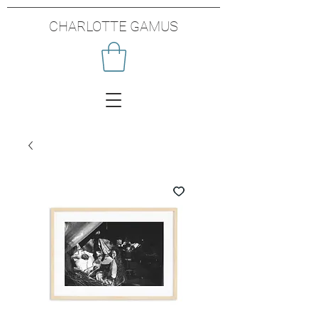
CHARLOTTE GAMUS