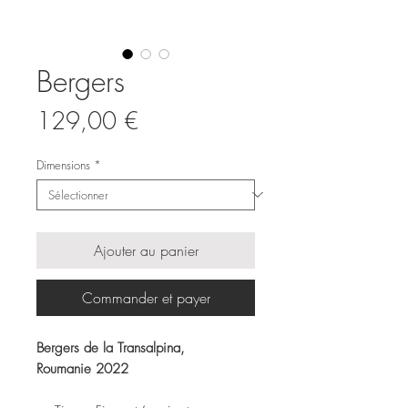
Bergers
Prix
129,00 €
Dimensions
*
Ajouter au panier
Commander et payer
Bergers de la Transalpina,
Roumanie 2022