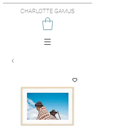
CHARLOTTE GAMUS