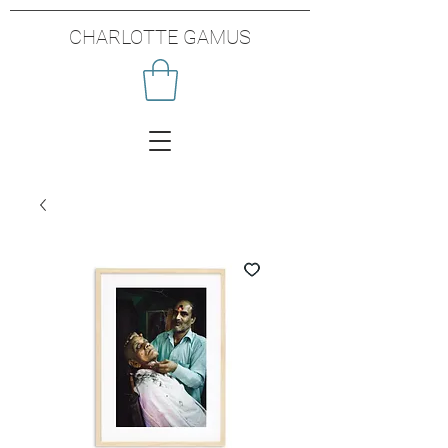
CHARLOTTE GAMUS