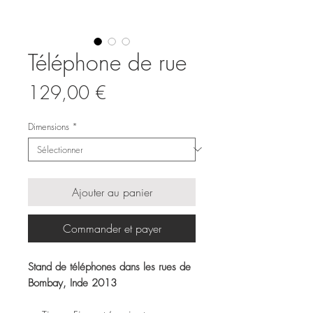
Téléphone de rue
Prix
129,00 €
Dimensions
*
Ajouter au panier
Commander et payer
Stand de téléphones dans les rues de
Bombay, Inde 2013