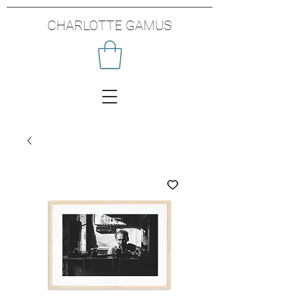
CHARLOTTE GAMUS