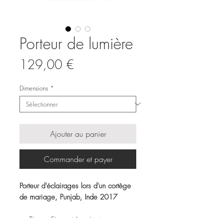
Porteur de lumière
Prix
129,00 €
Dimensions
*
Ajouter au panier
Commander et payer
Porteur d'éclairages lors d'un cortège
de mariage, Punjab, Inde 2017