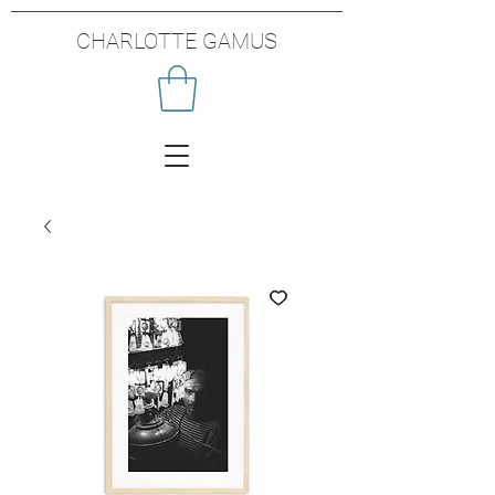
CHARLOTTE GAMUS