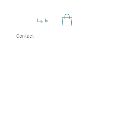
Log In
Contact