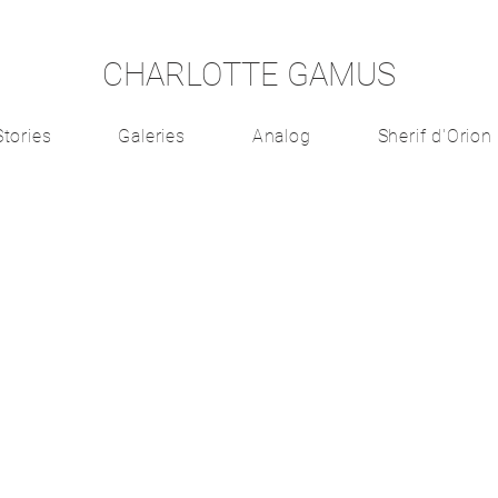
CHARLOTTE GAMUS
Stories
Galeries
Analog
Sherif d'Orion