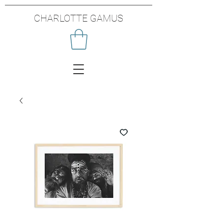
CHARLOTTE GAMUS