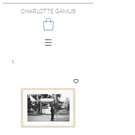
CHARLOTTE GAMUS