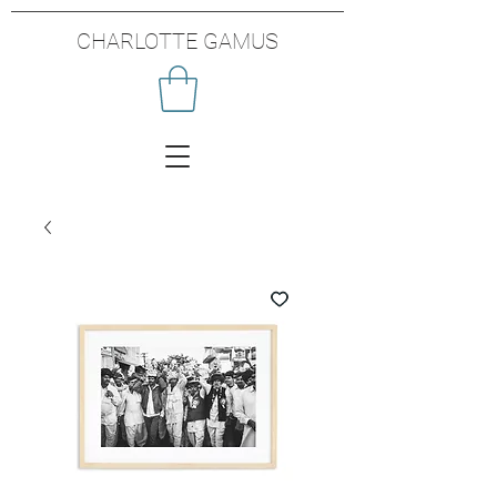
CHARLOTTE GAMUS