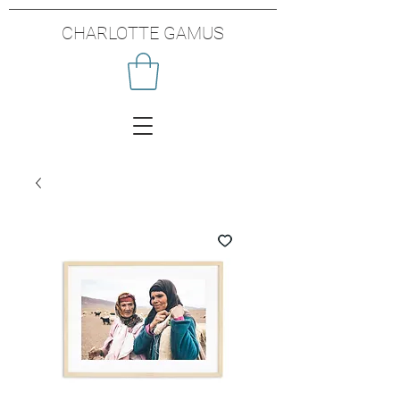
CHARLOTTE GAMUS